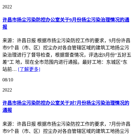
2022
许昌市扬尘污染防控办公室关于9月份扬尘污染治理情况的通
报
来源：许昌日报 根据市扬尘污染防控工作的要求，9月份许昌
市9个县（市、区）控尘办对各自管辖区域的建筑工地扬尘污
染治理进行了督导检查，根据督查情况，评选出9月份“五好五
差”工 地，现在全市范围内进行通报。最好工地：东城区“东
站前…
[了解更多]
08/10
2022
许昌市扬尘污染防控办公室关于对7月份扬尘污染治理情况的
通报
来源：许昌日报 根据市扬尘污染防控工作的要求，7月份许昌
市9个县（市、区）控尘办对各自管辖区域的建筑工地扬尘污