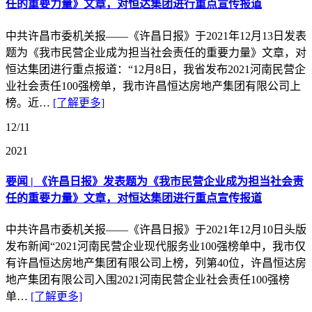
任的重要力量》文章，对恒达集团进行重点宣传报道
中共许昌市委机关报——《许昌日报》于2021年12月13日发表
题为《我市民营企业成为担当社会责任的重要力量》文章，对
恒达集团进行重点报道：“12月8日，我省发布2021河南民营企
业社会责任100强榜单，我市许昌恒达房地产集团有限公司上
榜。近…
[了解更多]
12/11
2021
要闻 | 《许昌日报》发表题为《我市民营企业成为担当社会责
任的重要力量》文章，对恒达集团进行重点宣传报道
中共许昌市委机关报——《许昌日报》于2021年12月10日头版
发布新闻“2021河南民营企业现代服务业100强榜单中，我市仅
有许昌恒达房地产集团有限公司上榜，列第40位，许昌恒达房
地产集团有限公司入围2021河南民营企业社会责任100强榜
单…
[了解更多]