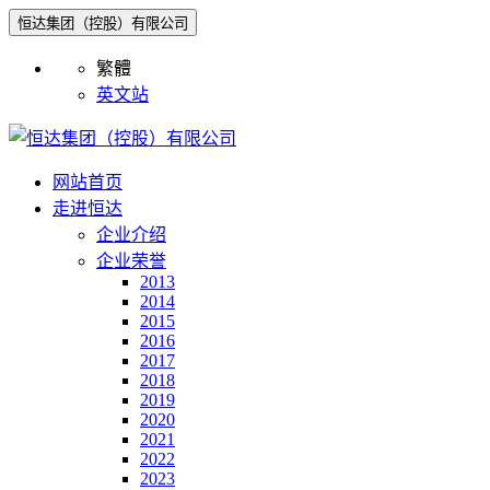
恒达集团（控股）有限公司
繁體
英文站
网站首页
走进恒达
企业介绍
企业荣誉
2013
2014
2015
2016
2017
2018
2019
2020
2021
2022
2023