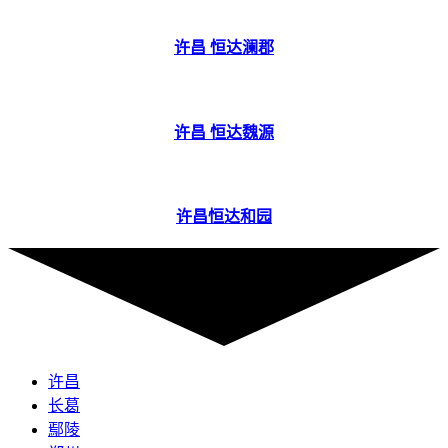
许昌 恒达澜郡
许昌 恒达魏源
许昌恒达和园
许昌
长葛
鄢陵