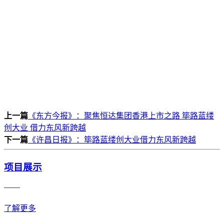
上一篇
《东方今报》：聚焦恒达集团香港上市之路 筚路蓝缕
创大业 借力东风新跨越
下一篇
《许昌日报》：筚路蓝缕创大业借力东风新跨越
项目展示
——
了解更多