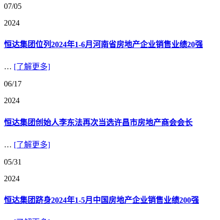
07/05
2024
恒达集团位列2024年1-6月河南省房地产企业销售业绩20强
…
[了解更多]
06/17
2024
恒达集团创始人李东法再次当选许昌市房地产商会会长
…
[了解更多]
05/31
2024
恒达集团跻身2024年1-5月中国房地产企业销售业绩200强