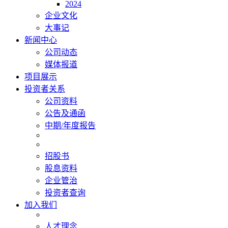
2024
企业文化
大事记
新闻中心
公司动态
媒体报道
项目展示
投资者关系
公司资料
公告及通函
中期/年度报告
招股书
股息资料
企业管治
投资者查询
加入我们
人才理念