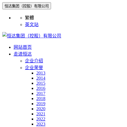
恒达集团（控股）有限公司
繁體
英文站
网站首页
走进恒达
企业介绍
企业荣誉
2013
2014
2015
2016
2017
2018
2019
2020
2021
2022
2023