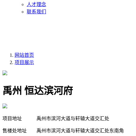
人才理念
联系我们
网站首页
项目展示
禹州 恒达滨河府
项目地址
禹州市滨河大道与轩辕大道交汇处
售楼处地址
禹州市滨河大道与轩辕大道交汇处东南角