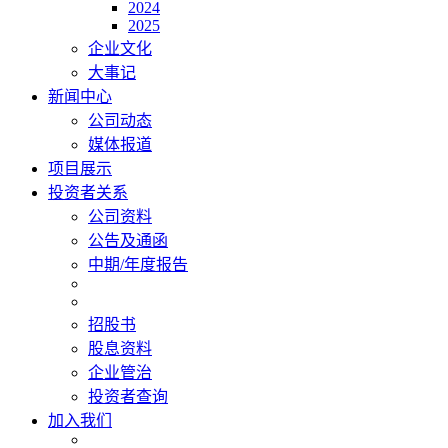
2024
2025
企业文化
大事记
新闻中心
公司动态
媒体报道
项目展示
投资者关系
公司资料
公告及通函
中期/年度报告
招股书
股息资料
企业管治
投资者查询
加入我们