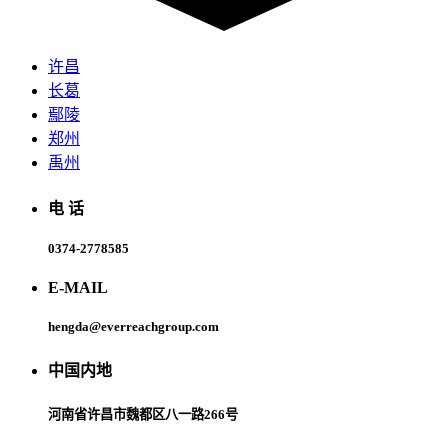
许昌
长葛
鄢陵
郑州
禹州
电 话
0374-2778585
E-MAIL
hengda@everreachgroup.com
中国内地
河南省许昌市魏都区八一路266号