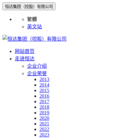
恒达集团（控股）有限公司
繁體
英文站
网站首页
走进恒达
企业介绍
企业荣誉
2013
2014
2015
2016
2017
2018
2019
2020
2021
2022
2023