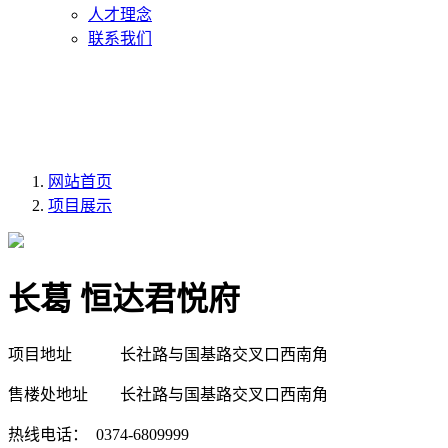
人才理念
联系我们
网站首页
项目展示
长葛 恒达君悦府
项目地址
长社路与国基路交叉口西南角
售楼处地址
长社路与国基路交叉口西南角
热线电话： 0374-6809999