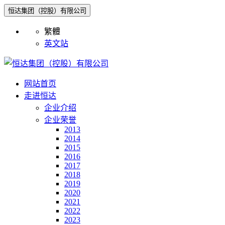
恒达集团（控股）有限公司
繁體
英文站
网站首页
走进恒达
企业介绍
企业荣誉
2013
2014
2015
2016
2017
2018
2019
2020
2021
2022
2023