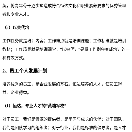
英，将青年骨干逐步塑造成符合恒达文化和职业素养要求的优秀管理
者和专业人才。
（3）以会代培
工作任务就是培训内容；工作难点就是培训课题；工作标准就是培训
教材；工作场景就是培训课堂，“以会代训”是将工作例会变成培训的一
种有效方式。
2、员工个人发展计划
培养优秀的员工，是企业发展的基石。恒达培养的人才，使员工得
益、企业得益。
（1）恒达，专业人才的“黄埔军校”
对于员工，我们是资源的提供者，是学习与成长的伙伴；对于团队，
我们是团队学习的组织者；对于行业，我们是标准的倡导者，是人才