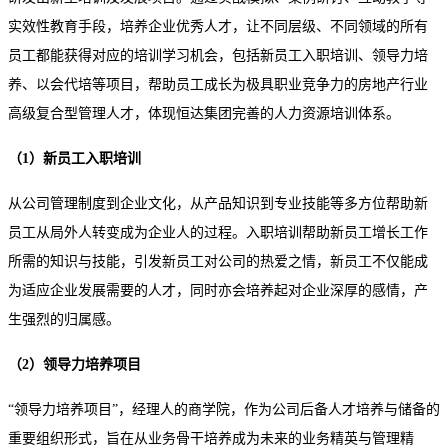
实效性教育手段，培养企业优秀人才，让不同层级、不同领域的所有
员工都能获得对应的培训学习机会，包括新员工入职培训、领导力培
养、以会代培等项目，帮助员工成长为极具职业竞争力的房地产行业
高级复合型管理人才，体现恒达集团完善的人力资源培训体系。
（1）新员工入职培训
从公司管理制度到企业文化，从产品知识到专业技能等多方位帮助新
员工从局外人转变成为企业人的过程。入职培训帮助新员工增长工作
所需的知识与技能，引发新员工对公司的热爱之情，新员工不仅能成
为适应企业发展需要的人才，同时亦会培养起对企业深厚的感情，产
生强烈的归属感。
（2）领导力培养项目
“领导力培养项目”，经理人的商学院，作为公司后备人才培养与储备的
重要组织形式，旨在从业务骨干培养成为未来的业务精英与管理精