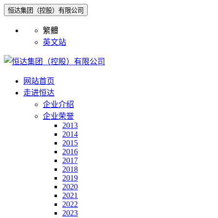
恒达集团（控股）有限公司
繁體
英文站
网站首页
走进恒达
企业介绍
企业荣誉
2013
2014
2015
2016
2017
2018
2019
2020
2021
2022
2023