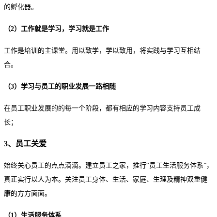
的孵化器。
（2）工作就是学习，学习就是工作
工作是培训的主课堂。用以致学，学以致用，将实践与学习互相结
合。
（3）学习与员工的职业发展一路相随
在员工职业发展的的每一个阶段，都有相应的学习内容支持员工成
长；
3、员工关爱
始终关心员工的点点滴滴。建立员工之家，推行“员工生活服务体系”，
真正实行以人为本。关注员工身体、生活、家庭、生理及精神双重健
康的方方面面。
（1）生活服务体系