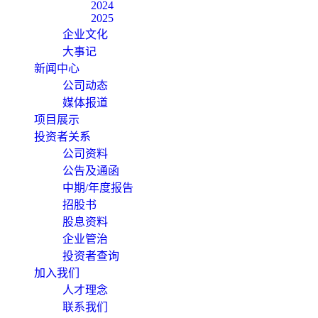
2024
2025
企业文化
大事记
新闻中心
公司动态
媒体报道
项目展示
投资者关系
公司资料
公告及通函
中期/年度报告
招股书
股息资料
企业管治
投资者查询
加入我们
人才理念
联系我们