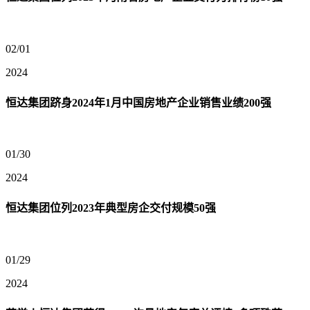
02/01
2024
恒达集团跻身2024年1月中国房地产企业销售业绩200强
01/30
2024
恒达集团位列2023年典型房企交付规模50强
01/29
2024