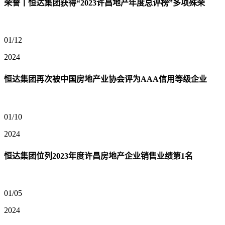
荣誉丨恒达集团获得“2023许昌地产年度总评榜”多项殊荣
01/12
2024
恒达集团再次被中国房地产业协会评为AAA信用等级企业
01/10
2024
恒达集团位列2023年度许昌房地产企业销售业绩第1名
01/05
2024