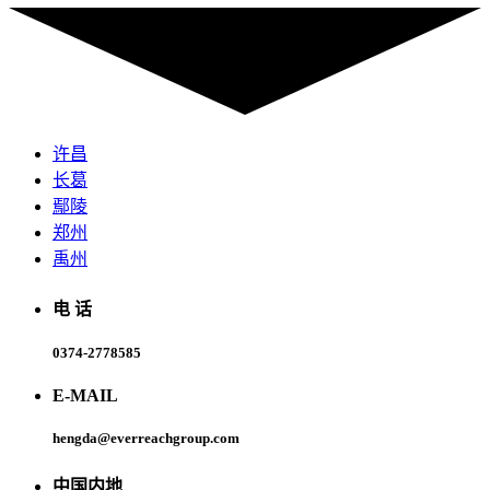
许昌
长葛
鄢陵
郑州
禹州
电 话
0374-2778585
E-MAIL
hengda@everreachgroup.com
中国内地