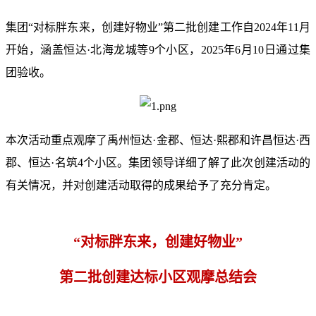
集团“对标胖东来，创建好物业”第二批创建工作自2024年11月
开始，涵盖恒达·北海龙城等9个小区，2025年6月10日通过集
团验收。
本次活动重点观摩了禹州恒达·金郡、恒达·熙郡和许昌恒达·西
郡、恒达·名筑4个小区。集团领导详细了解了此次创建活动的
有关情况，并对创建活动取得的成果给予了充分肯定。
“
对标胖东来，创建好物业
”
第二批创建达标小区观摩总结会