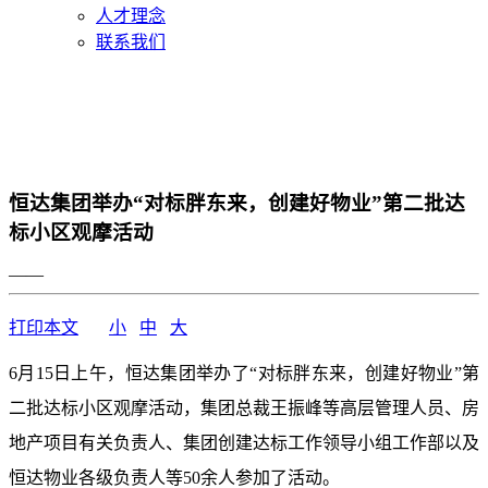
人才理念
联系我们
恒达集团举办“对标胖东来，创建好物业”第二批达
标小区观摩活动
——
打印本文
小
中
大
6月15日上午，恒达集团举办了“对标胖东来，创建好物业”第
二批达标小区观摩活动，集团总裁王振峰等高层管理人员、房
地产项目有关负责人、集团创建达标工作领导小组工作部以及
恒达物业各级负责人等50余人参加了活动。