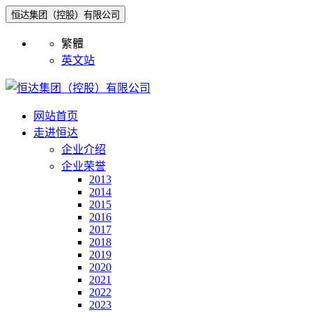
恒达集团（控股）有限公司
繁體
英文站
网站首页
走进恒达
企业介绍
企业荣誉
2013
2014
2015
2016
2017
2018
2019
2020
2021
2022
2023