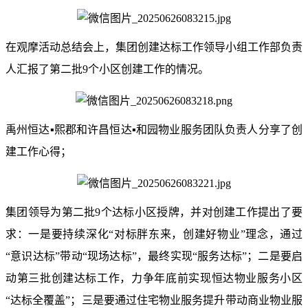
在观摩活动总结会上，集团创建达标工作领导小组工作部负责
人汇报了第二批9个小区创建工作的情况。
禹州恒达▪熙郡和许昌恒达▪和园物业服务团队负责人分享了创
建工作心得；
集团领导为第二批9个达标小区授牌，并对创建工作提出了要
求：一是要持续深化“对标胖东来，创建好物业”理念，通过
“意识达标”带动“现场达标”，最终实现“服务达标”；二是要启
动第三批创建达标工作，力争年底前实现恒达物业服务小区
“达标全覆盖”；三是要通过住宅物业服务提升带动商业物业服