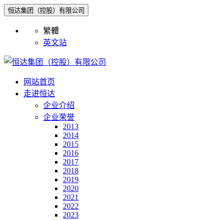
恒达集团（控股）有限公司
繁體
英文站
网站首页
走进恒达
企业介绍
企业荣誉
2013
2014
2015
2016
2017
2018
2019
2020
2021
2022
2023