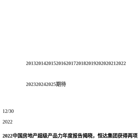
2013
2014
2015
2016
2017
2018
2019
2020
2021
2022
2023
2024
2025
期待
12/30
2022
2022中国房地产超级产品力年度报告揭晓，恒达集团获得两项