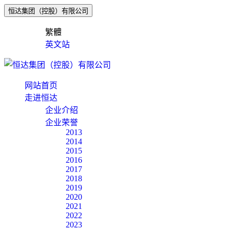
恒达集团（控股）有限公司
繁體
英文站
网站首页
走进恒达
企业介绍
企业荣誉
2013
2014
2015
2016
2017
2018
2019
2020
2021
2022
2023