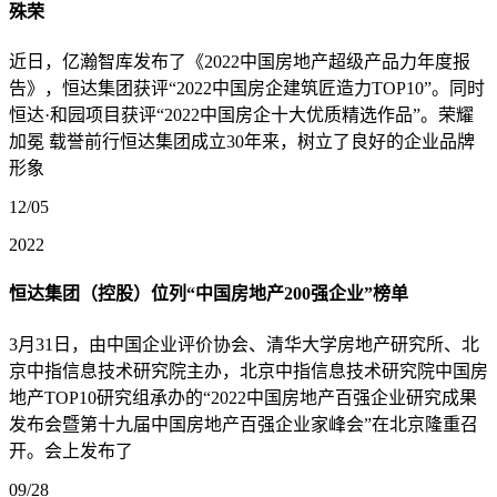
殊荣
近日，亿瀚智库发布了《2022中国房地产超级产品力年度报
告》，恒达集团获评“2022中国房企建筑匠造力TOP10”。同时
恒达·和园项目获评“2022中国房企十大优质精选作品”。荣耀
加冕 载誉前行恒达集团成立30年来，树立了良好的企业品牌
形象
12/05
2022
恒达集团（控股）位列“中国房地产200强企业”榜单
3月31日，由中国企业评价协会、清华大学房地产研究所、北
京中指信息技术研究院主办，北京中指信息技术研究院中国房
地产TOP10研究组承办的“2022中国房地产百强企业研究成果
发布会暨第十九届中国房地产百强企业家峰会”在北京隆重召
开。会上发布了
09/28